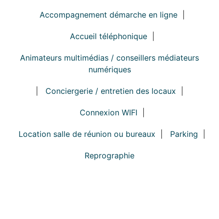
Accompagnement démarche en ligne
|
Accueil téléphonique
|
Animateurs multimédias / conseillers médiateurs
numériques
|
Conciergerie / entretien des locaux
|
Connexion WIFI
|
Location salle de réunion ou bureaux
|
Parking
|
Reprographie