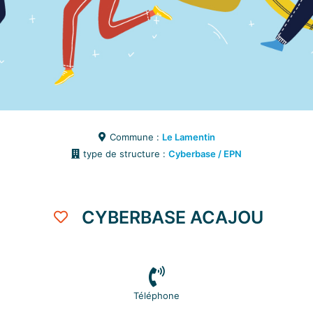
Commune :
Le Lamentin
type de structure :
Cyberbase / EPN
CYBERBASE ACAJOU
Téléphone