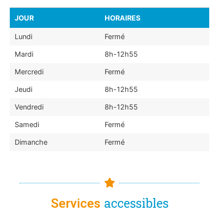
JOUR
HORAIRES
Lundi
Fermé
Mardi
8h-12h55
Mercredi
Fermé
Jeudi
8h-12h55
Vendredi
8h-12h55
Samedi
Fermé
Dimanche
Fermé
accessibles
Services