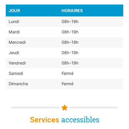
JOUR
HORAIRES
Lundi
08h-19h
Mardi
08h-19h
Mercredi
08h-19h
Jeudi
08h-19h
Vendredi
08h-19h
Samedi
Fermé
Dimanche
Fermé
accessibles
Services