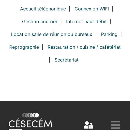
Accueil téléphonique
|
Connexion WIFI
|
Gestion courrier
|
Internet haut débit
|
Location salle de réunion ou bureaux
|
Parking
|
Reprographie
|
Restauration / cuisine / cafétériat
|
Secrétariat