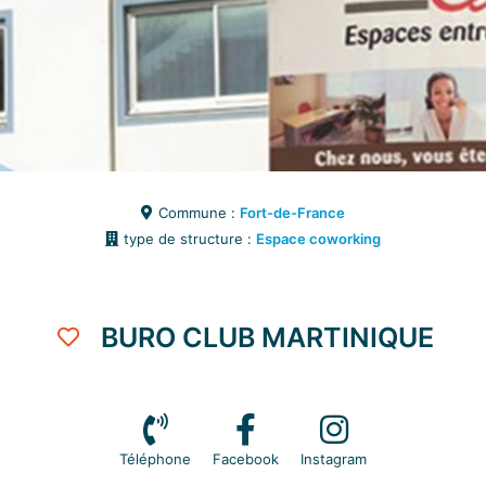
Commune :
Fort-de-France
type de structure :
Espace coworking
BURO CLUB MARTINIQUE
Téléphone
Facebook
Instagram