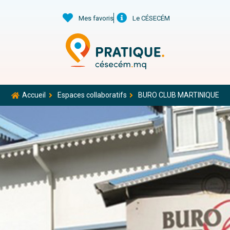
Mes favoris
Le CÉSECÉM
Accueil
Espaces collaboratifs
BURO CLUB MARTINIQUE