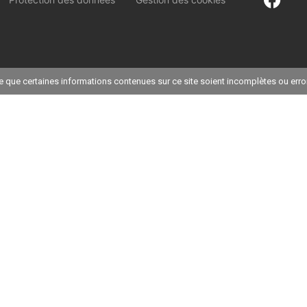
ble que certaines informations contenues sur ce site soient incomplètes ou err