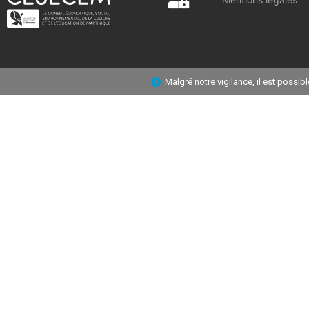
Malgré notre vigilance, il est possi