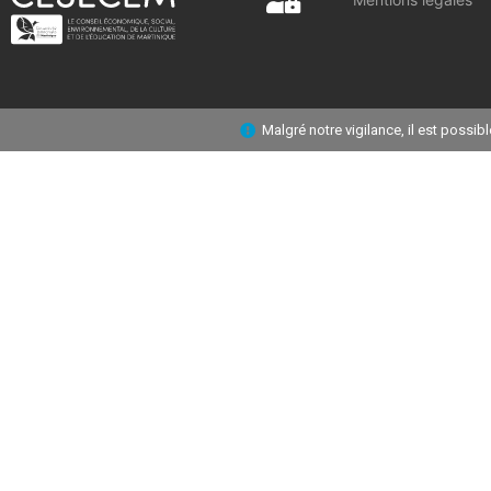
Malgré notre vigilance, il est possi