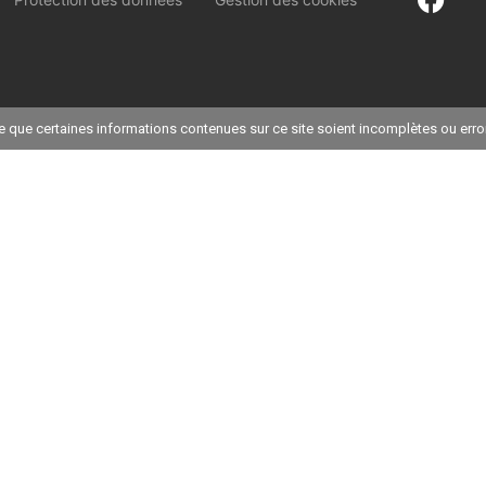
ble que certaines informations contenues sur ce site soient incomplètes ou err