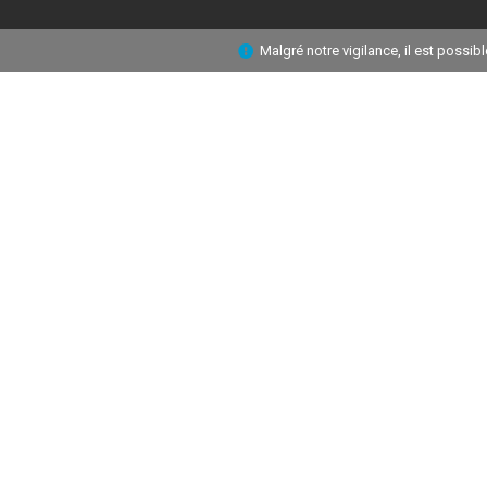
Malgré notre vigilance, il est possi