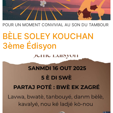
POUR UN MOMENT CONVIVIAL AU SON DU TAMBOUR
BÈLE SOLEY KOUCHAN
3ème Édisyon