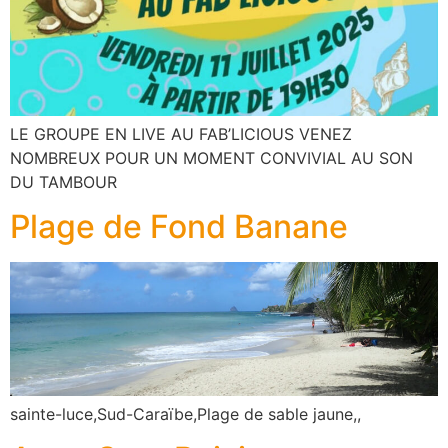
LE GROUPE EN LIVE AU FAB’LICIOUS VENEZ
NOMBREUX POUR UN MOMENT CONVIVIAL AU SON
DU TAMBOUR
Plage de Fond Banane
sainte-luce,Sud-Caraïbe,Plage de sable jaune,,