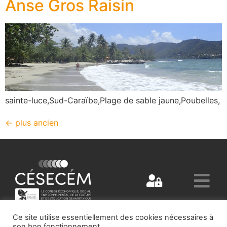
Anse Gros Raisin
sainte-luce,Sud-Caraïbe,Plage de sable jaune,Poubelles,
←
plus ancien
Ce site utilise essentiellement des cookies nécessaires à
son bon fonctionnement.