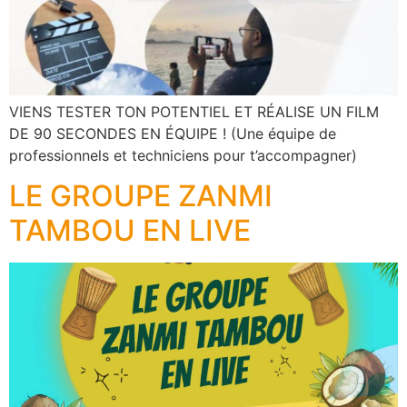
VIENS TESTER TON POTENTIEL ET RÉALISE UN FILM
DE 90 SECONDES EN ÉQUIPE ! (Une équipe de
professionnels et techniciens pour t’accompagner)
LE GROUPE ZANMI
TAMBOU EN LIVE