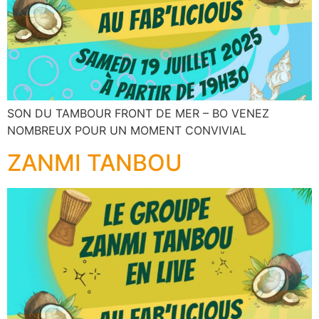
SON DU TAMBOUR FRONT DE MER – BO VENEZ
NOMBREUX POUR UN MOMENT CONVIVIAL
ZANMI TANBOU