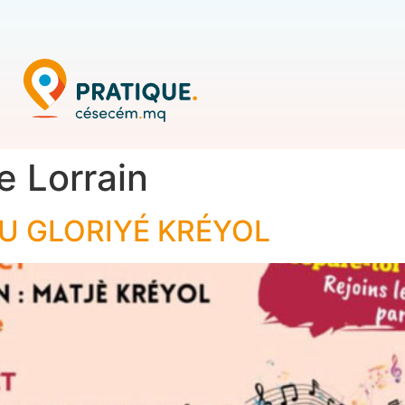
e Lorrain
U GLORIYÉ KRÉYOL