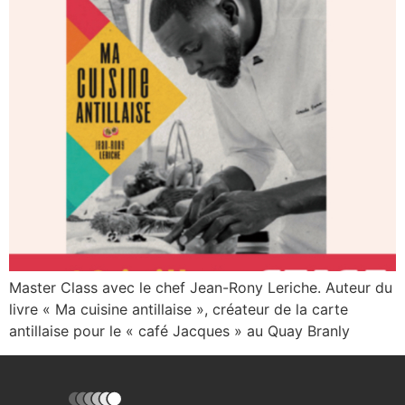
Master Class avec le chef Jean-Rony Leriche. Auteur du
livre « Ma cuisine antillaise », créateur de la carte
antillaise pour le « café Jacques » au Quay Branly