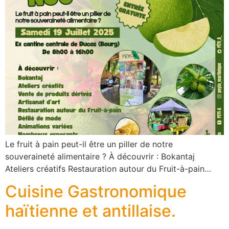
Le fruit à pain peut-il être un piller de notre
souveraineté alimentaire ? À découvrir : Bokantaj
Ateliers créatifs Restauration autour du Fruit-à-pain…
Cuisine Gastronomique
haïtienne et antillaise.