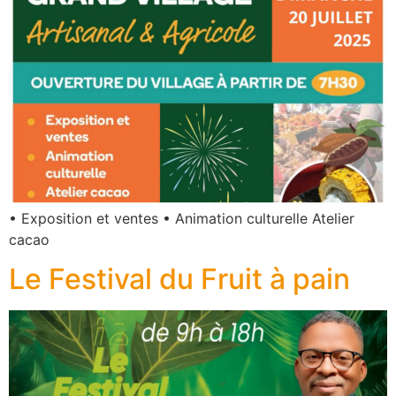
• Exposition et ventes • Animation culturelle Atelier
cacao
Le Festival du Fruit à pain