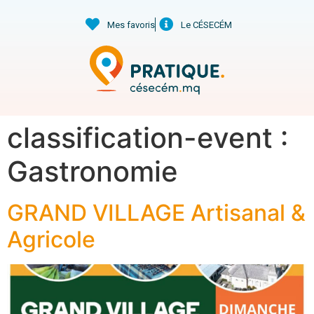
Mes favoris
Le CÉSECÉM
classification-event :
Gastronomie
GRAND VILLAGE Artisanal &
Agricole