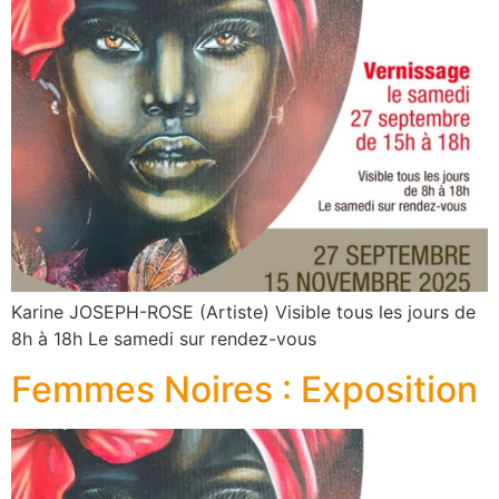
Karine JOSEPH-ROSE (Artiste) Visible tous les jours de
8h à 18h Le samedi sur rendez-vous
Femmes Noires : Exposition