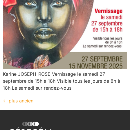
Karine JOSEPH-ROSE Vernissage le samedi 27
septembre de 15h à 18h Visible tous les jours de 8h à
18h Le samedi sur rendez-vous
←
plus ancien