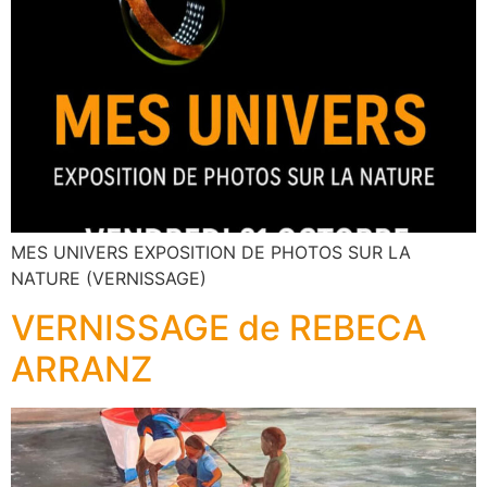
MES UNIVERS EXPOSITION DE PHOTOS SUR LA
NATURE (VERNISSAGE)
VERNISSAGE de REBECA
ARRANZ