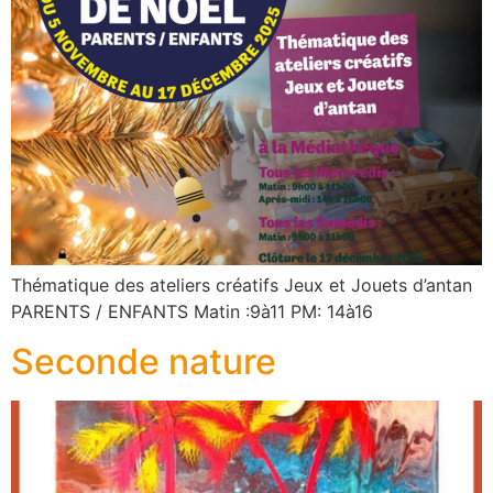
Thématique des ateliers créatifs Jeux et Jouets d’antan
PARENTS / ENFANTS Matin :9à11 PM: 14à16
Seconde nature