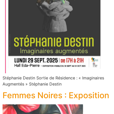
Stéphanie Destin Sortie de Résidence : « Imaginaires
Augmentés » Stéphanie Destin
Femmes Noires : Exposition