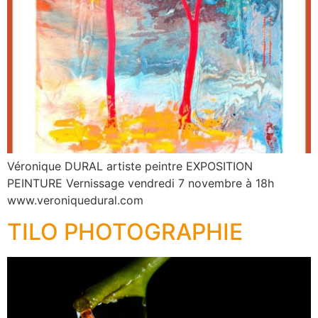
Véronique DURAL artiste peintre EXPOSITION
PEINTURE Vernissage vendredi 7 novembre à 18h
www.veroniquedural.com
TILO PHOTOGRAPHIE