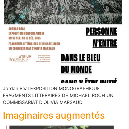
Jordan Beal EXPOSITION MONOGRAPHIQUE
FRAGMENTS LITTERAIRES DE MICHAEL ROCH UN
COMMISSARIAT D’OLIVIA MARSAUD
Imaginaires augmentés