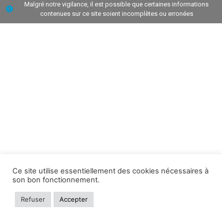
Malgré notre vigilance, il est possible que certaines informations
contenues sur ce site soient incomplètes ou erronées
Ce site utilise essentiellement des cookies nécessaires à
son bon fonctionnement.
Refuser
Accepter