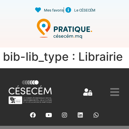
Mes favoris
Le CÉSECÉM
bib-lib_type :
Librairie