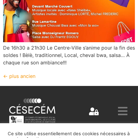
De 16h30 a 21h30 Le Centre-Ville s’anime pour la fin des
soldes ! Bèlè, traditionnel, Local, cheval bwa, salsa… À
chaque rue son ambiance!!!
←
plus ancien
Ce site utilise essentiellement des cookies nécessaires à