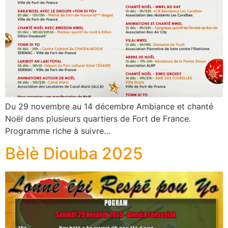
Du 29 novembre au 14 décembre Ambiance et chanté
Noël dans plusieurs quartiers de Fort de France.
Programme riche à suivre…
Bèlè Diouba 2025