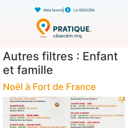
Mes favoris
Le CÉSECÉM
Autres filtres :
Enfant
et famille
Noël à Fort de France