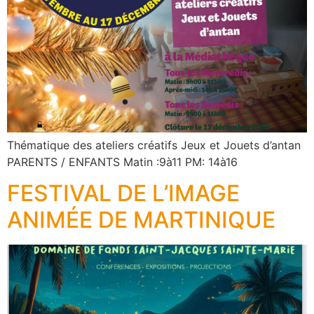
Thématique des ateliers créatifs Jeux et Jouets d’antan
PARENTS / ENFANTS Matin :9à11 PM: 14à16
FESTIVAL DE L’IMAGE
ANIMÉE DE MARTINIQUE