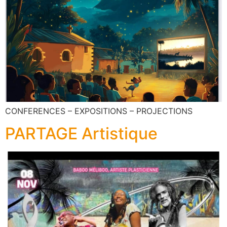
CONFERENCES – EXPOSITIONS – PROJECTIONS
PARTAGE Artistique