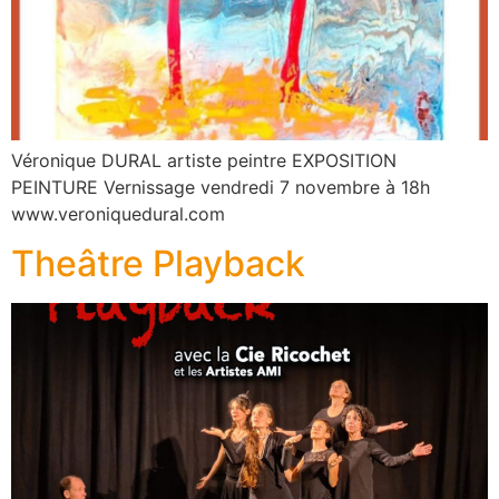
Véronique DURAL artiste peintre EXPOSITION
PEINTURE Vernissage vendredi 7 novembre à 18h
www.veroniquedural.com
Theâtre Playback