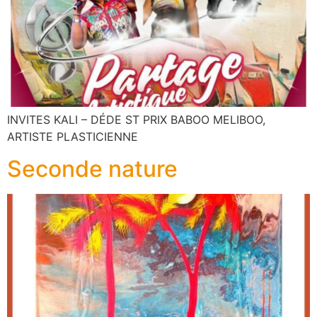
INVITES KALI – DÉDE ST PRIX BABOO MELIBOO,
ARTISTE PLASTICIENNE
Seconde nature