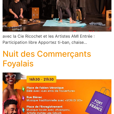
avec la Cie Ricochet et les Artistes AMI Entrée :
Participation libre Apportez ti-ban, chaise…
Nuit des Commerçants
Foyalais