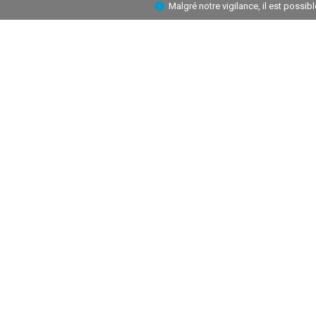
Malgré notre vigilance, il est possi