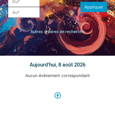
Appliquer
Autres critères de recherche
Aujourd'hui, 8 août 2026
Aucun évènement correspondant