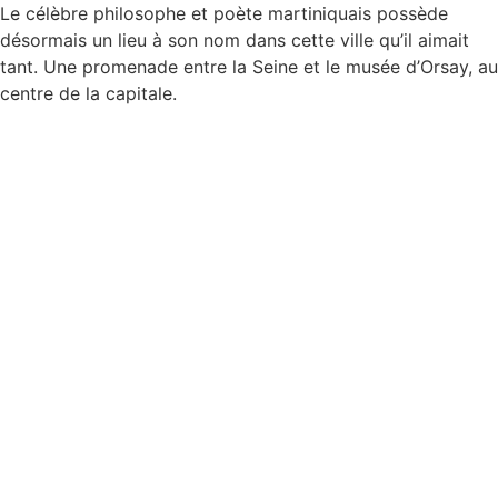
Le célèbre philosophe et poète martiniquais possède
désormais un lieu à son nom dans cette ville qu’il aimait
tant. Une promenade entre la Seine et le musée d’Orsay, au
centre de la capitale.