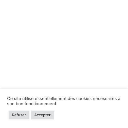
Ce site utilise essentiellement des cookies nécessaires à
son bon fonctionnement.
Refuser
Accepter